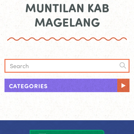
MUNTILAN KAB
MAGELANG
CATEGORIES