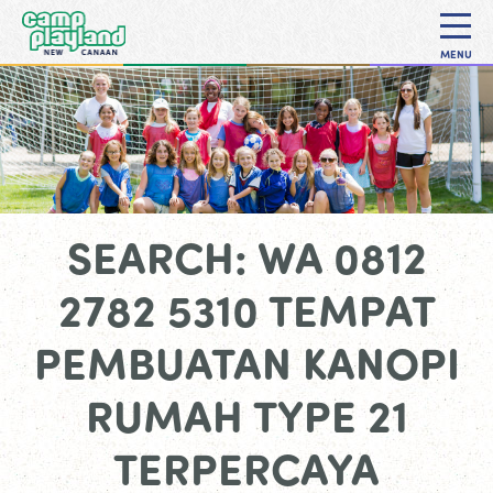
MENU
SEARCH: WA 0812
2782 5310 TEMPAT
PEMBUATAN KANOPI
RUMAH TYPE 21
TERPERCAYA